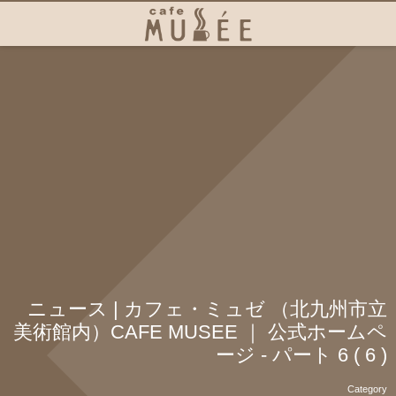
ニュース | カフェ・ミュゼ （北九州市立
美術館内）CAFE MUSEE ｜ 公式ホームペ
ージ - パート 6 ( 6 )
Category