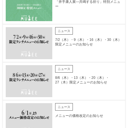
「井手康人展―共鳴する祈り」特別メニュ
ー
ニュース
7/2（木）・9（木）・16（木）・30（木）
限定メニューのお知らせ
ニュース
8/6（木）・13（木）・20（木）・
27（木）限定メニューのお知らせ
ニュース
メニューの価格改定のお知らせ