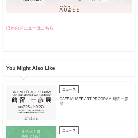
ほかのメニューはこちら
You Might Also Like
ニュース
CAFE MUSÉE ART PROGRAM 鶴留 一彦
展
ニュース