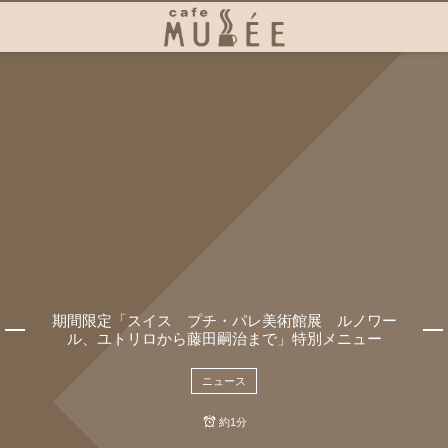
期間限定「スイス プチ・パレ美術館展 ルノワー
ル、ユトリロから藤田嗣治まで」特別メニュー
ニュース
約1分