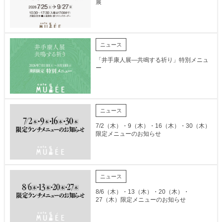
展
ニュース
「井手康人展―共鳴する祈り」特別メニュ
ー
ニュース
7/2（木）・9（木）・16（木）・30（木）
限定メニューのお知らせ
ニュース
8/6（木）・13（木）・20（木）・
27（木）限定メニューのお知らせ