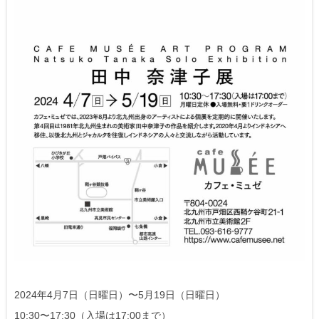
2024年4月7日（日曜日）〜5月19日（日曜日）
10:30〜17:30（入場は17:00まで）