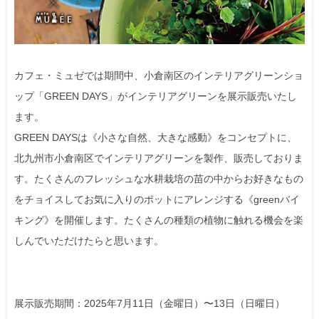
カフェ・ミュゼでは期間中、小倉南区のインテリアグリーンショ
ップ「GREEN DAYS」がインテリアグリーンを展示販売いたし
ます。
GREEN DAYSは《小さな自然、大きな感動》をコンセプトに、
北九州市小倉南区でインテリアグリーンを製作、販売しておりま
す。たくさんのフレッシュな水耕栽培の苗の中からお好きなもの
をチョイスしてお気に入りのポットにアレンジする《greenバイ
キング》を開催します。たくさんの種類の植物に触れる機会を楽
しんでいただけたらと思います。
展示販売期間：2025年7月11日（金曜日）〜13日（日曜日）