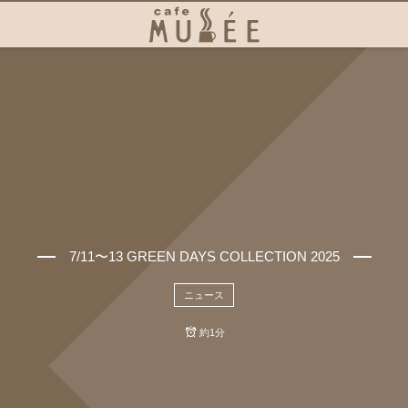
7/11〜13 GREEN DAYS COLLECTION 2025
ニュース
約1分