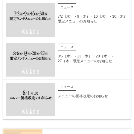
ニュース
7/2（木）・9（木）・16（木）・30（木）
限定メニューのお知らせ
ニュース
8/6（木）・13（木）・20（木）・
27（木）限定メニューのお知らせ
ニュース
メニューの価格改定のお知らせ