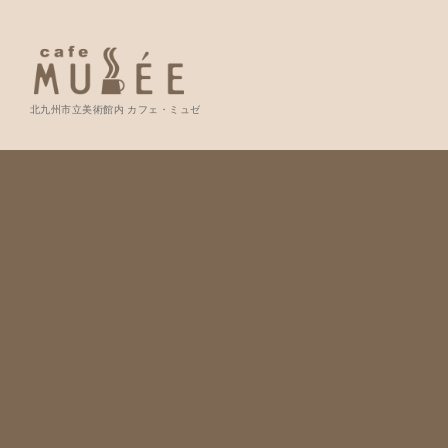
北九州市立美術館内 カフェ・ミュゼ