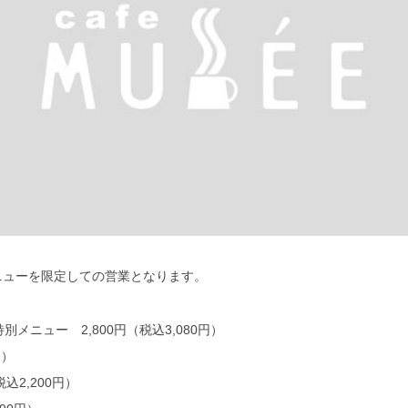
メニューを限定しての営業となります。
メニュー 2,800円（税込3,080円）
円）
込2,200円）