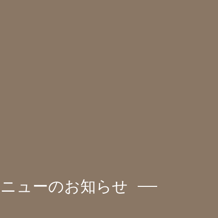
定メニューのお知らせ