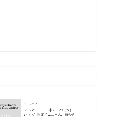
ニュース
8/6（木）・13（木）・20（木）・
27（木）限定メニューのお知らせ