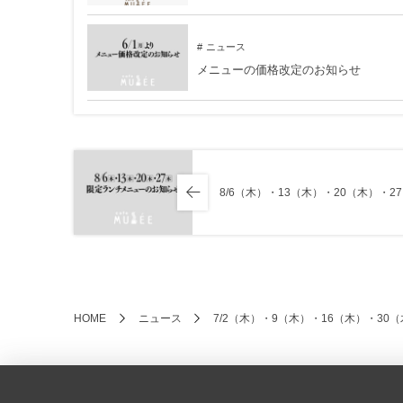
ニュース
メニューの価格改定のお知らせ
8/6（木）・13（木）・20（木）・
HOME
ニュース
7/2（木）・9（木）・16（木）・3