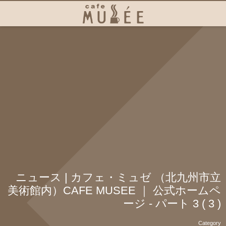
ニュース | カフェ・ミュゼ （北九州市立
美術館内）CAFE MUSEE ｜ 公式ホームペ
ージ - パート 3 ( 3 )
Category