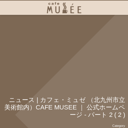
ニュース | カフェ・ミュゼ （北九州市立
美術館内）CAFE MUSEE ｜ 公式ホームペ
ージ - パート 2 ( 2 )
Category